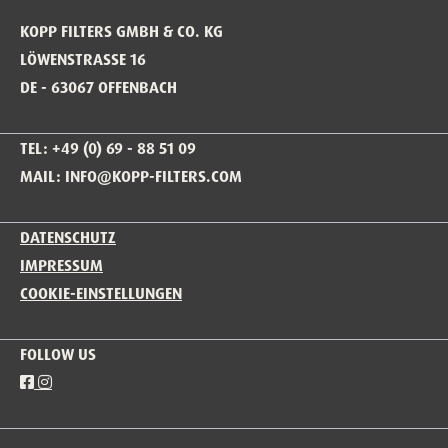
KOPP FILTERS GMBH & CO. KG
LÖWENSTRASSE 16
DE - 63067 OFFENBACH
TEL: +49 (0) 69 - 88 51 09
MAIL: INFO@KOPP-FILTERS.COM
DATENSCHUTZ
IMPRESSUM
COOKIE-EINSTELLUNGEN
FOLLOW US